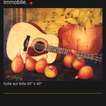
immobile.
huile sur toile 30" x 40"